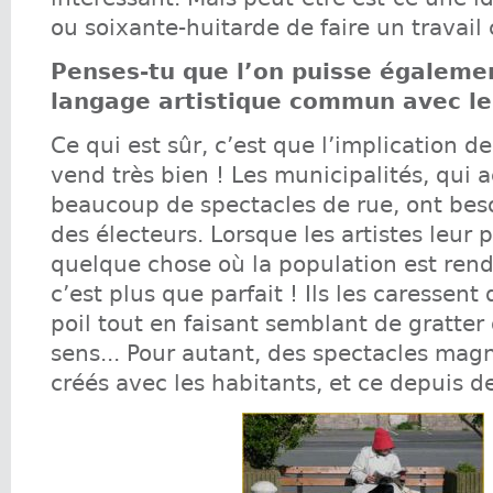
ou soixante-huitarde de faire un travail c
Penses-tu que l’on puisse égaleme
langage artistique commun avec le 
Ce qui est sûr, c’est que l’implication d
vend très bien ! Les municipalités, qui 
beaucoup de spectacles de rue, ont beso
des électeurs. Lorsque les artistes leur 
quelque chose où la population est ren
c’est plus que parfait ! Ils les caressent
poil tout en faisant semblant de gratter 
sens... Pour autant, des spectacles magn
créés avec les habitants, et ce depuis d