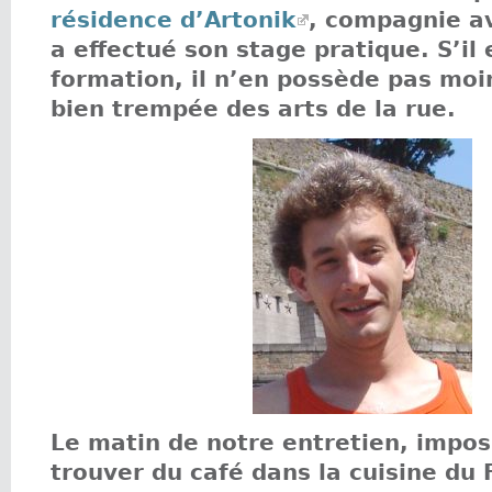
résidence d’Artonik
, compagnie av
a effectué son stage pratique. S’il
formation, il n’en possède pas moi
bien trempée des arts de la rue.
Le matin de notre entretien, impos
trouver du café dans la cuisine du 