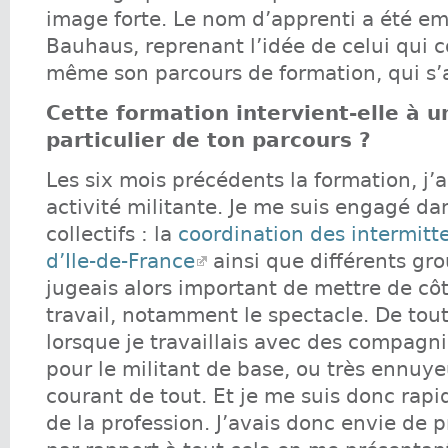
image forte. Le nom d’apprenti a été e
Bauhaus, reprenant l’idée de celui qui co
même son parcours de formation, qui s’a
Cette formation intervient-elle à
particulier de ton parcours ?
Les six mois précédents la formation, j
activité militante. Je me suis engagé da
collectifs : la
coordination des intermitte
d’Ile-de-France
ainsi que différents grou
jugeais alors important de mettre de côt
travail, notamment le spectacle. De tout
lorsque je travaillais avec des compagni
pour le militant de base, ou très ennuy
courant de tout. Et je me suis donc rap
de la profession. J’avais donc envie de 