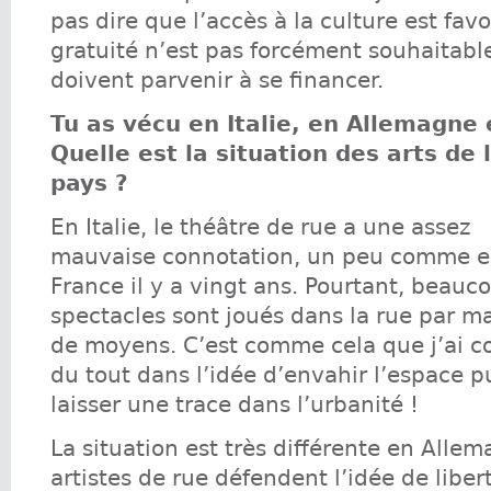
pas dire que l’accès à la culture est favor
gratuité n’est pas forcément souhaitable 
doivent parvenir à se financer.
Tu as vécu en Italie, en Allemagne 
Quelle est la situation des arts de 
pays ?
En Italie, le théâtre de rue a une assez
mauvaise connotation, un peu comme 
France il y a vingt ans. Pourtant, beauc
spectacles sont joués dans la rue par 
de moyens. C’est comme cela que j’ai 
du tout dans l’idée d’envahir l’espace p
laisser une trace dans l’urbanité !
La situation est très différente en Allem
artistes de rue défendent l’idée de liber