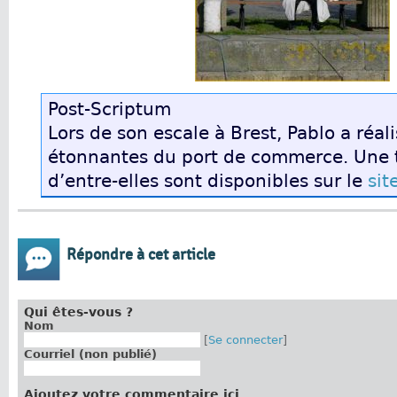
Post-Scriptum
Lors de son escale à Brest, Pablo a réal
étonnantes du port de commerce. Une 
d’entre-elles sont disponibles sur le
sit
Répondre à cet article
Qui êtes-vous ?
Nom
[
Se connecter
]
Courriel (non publié)
Ajoutez votre commentaire ici