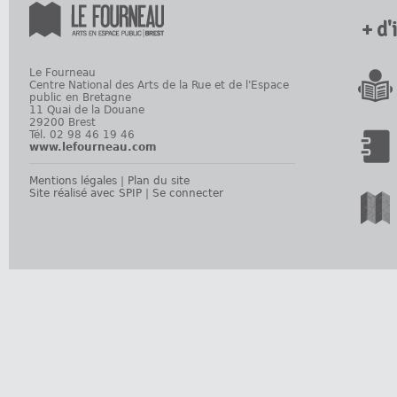
+ d'
Le Fourneau
Centre National des Arts de la Rue et de l'Espace
public en Bretagne
11 Quai de la Douane
29200 Brest
Tél. 02 98 46 19 46
www.lefourneau.com
Mentions légales
|
Plan du site
Site réalisé avec SPIP
|
Se connecter