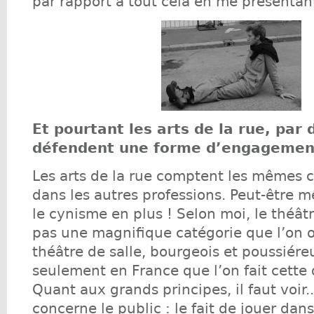
par rapport à tout cela en me présentant
Et pourtant les arts de la rue, par d
défendent une forme d’engagement
Les arts de la rue comptent les mêmes c
dans les autres professions. Peut-être 
le cynisme en plus ! Selon moi, le théâtr
pas une magnifique catégorie que l’on 
théâtre de salle, bourgeois et poussiére
seulement en France que l’on fait cette
Quant aux grands principes, il faut voir..
concerne le public : le fait de jouer dan