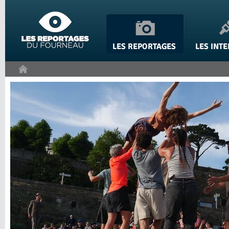
Panneau de gestion des cookies