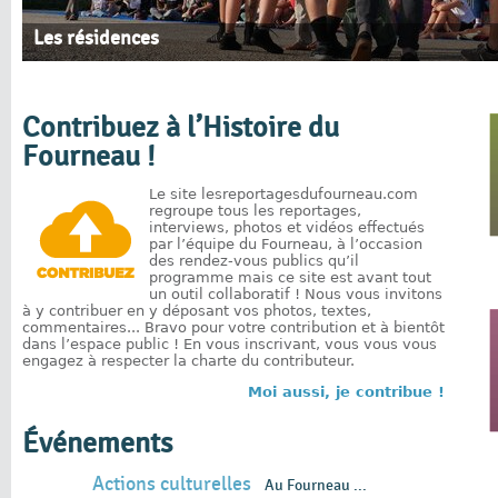
Les résidences
Contribuez à l’Histoire du
Fourneau !
Le site lesreportagesdufourneau.com
regroupe tous les reportages,
interviews, photos et vidéos effectués
par l’équipe du Fourneau, à l’occasion
des rendez-vous publics qu’il
programme mais ce site est avant tout
un outil collaboratif ! Nous vous invitons
à y contribuer en y déposant vos photos, textes,
commentaires... Bravo pour votre contribution et à bientôt
dans l’espace public ! En vous inscrivant, vous vous vous
engagez à respecter la charte du contributeur.
Moi aussi, je contribue !
Événements
Actions culturelles
Au Fourneau ...