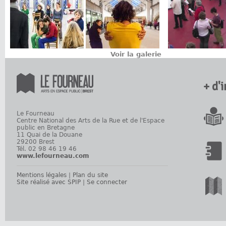
Voir la galerie
+ d'
Le Fourneau
Centre National des Arts de la Rue et de l'Espace
public en Bretagne
11 Quai de la Douane
29200 Brest
Tél. 02 98 46 19 46
www.lefourneau.com
Mentions légales
|
Plan du site
Site réalisé avec SPIP
|
Se connecter