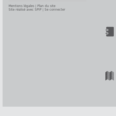
Mentions légales
|
Plan du site
Site réalisé avec SPIP
|
Se connecter