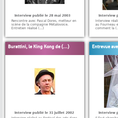
Interview publié le 28 mai 2003
Interview 
Rencontre avec Pascal Dores, metteur en
Interview réal
scène de la compagnie Métalovoice.
au Fourneau 
Entretien réalisé (…)
comment la (
Burattini, le King Kong de (…)
Entrevue av
Interview publié le 31 juillet 2002
Interview p