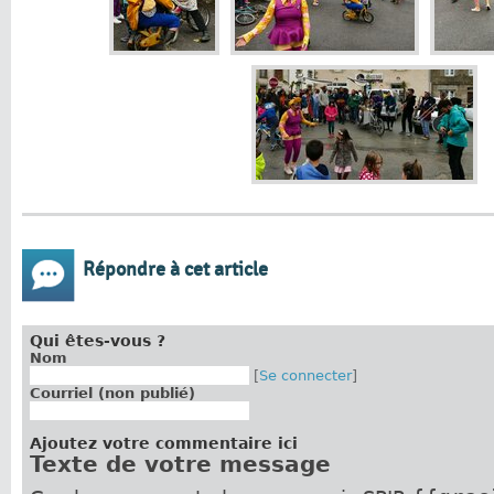
Répondre à cet article
Qui êtes-vous ?
Nom
[
Se connecter
]
Courriel (non publié)
Ajoutez votre commentaire ici
Texte de votre message