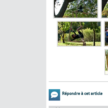
Répondre à cet article