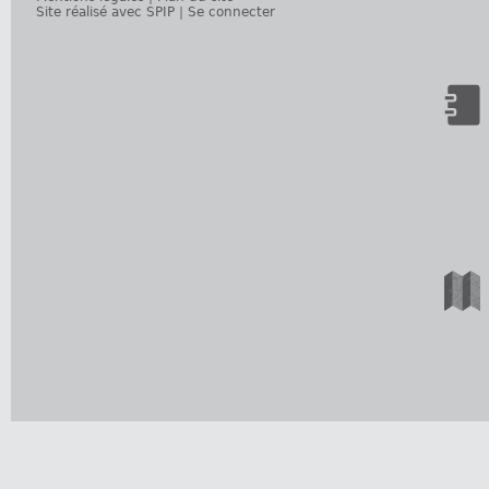
Site réalisé avec SPIP
|
Se connecter