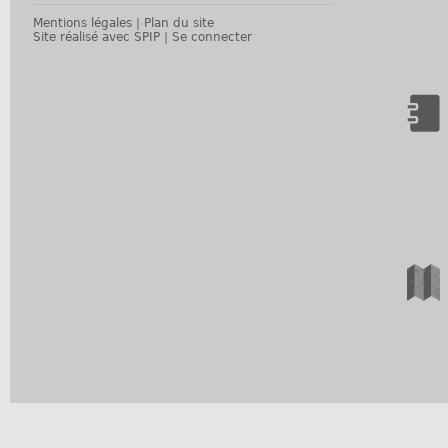
Mentions légales
|
Plan du site
Site réalisé avec SPIP
|
Se connecter