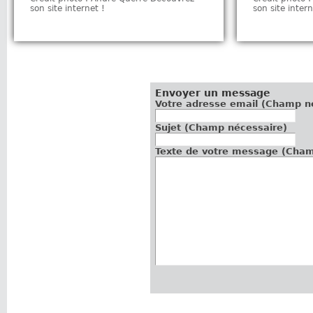
son site internet !
son site intern
Envoyer un message
Votre adresse email
Sujet (Champ nécessaire)
Texte de vot