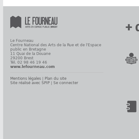
+ 
Le Fourneau
Centre National des Arts de la Rue et de l'Espace
public en Bretagne
11 Quai de la Douane
29200 Brest
Tél. 02 98 46 19 46
www.lefourneau.com
Mentions légales
|
Plan du site
Site réalisé avec SPIP
|
Se connecter