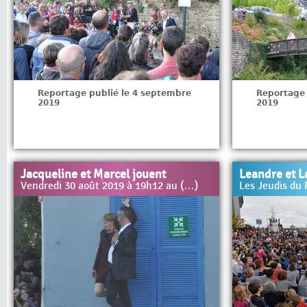
Reportage publié le 4 septembre
Reportage 
2019
2019
Jacqueline et Marcel jouent
Leandre et L
Vendredi 30 août 2019 à 19h12 au (…)
Les Jeudis du 