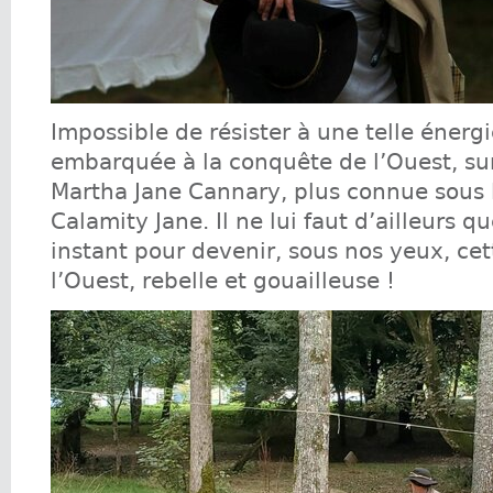
Impossible de résister à une telle énergi
embarquée à la conquête de l’Ouest, sur
Martha Jane Cannary, plus connue sous
Calamity Jane. Il ne lui faut d’ailleurs 
instant pour devenir, sous nos yeux, ce
l’Ouest, rebelle et gouailleuse !