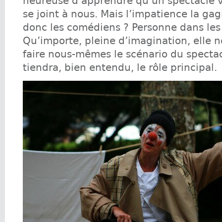
heureuse d’apprendre qu’un spectacle va
se joint à nous. Mais l’impatience la gag
donc les comédiens ? Personne dans les 
Qu’importe, pleine d’imagination, elle 
faire nous-mêmes le scénario du spectac
tiendra, bien entendu, le rôle principal.