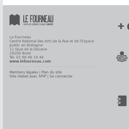
+ 
Le Fourneau
Centre National des Arts de la Rue et de l'Espace
public en Bretagne
11 Quai de la Douane
29200 Brest
Tél. 02 98 46 19 46
www.lefourneau.com
Mentions légales
|
Plan du site
Site réalisé avec SPIP
|
Se connecter