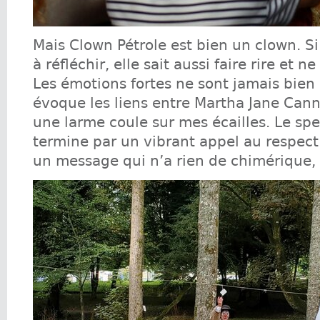
Mais Clown Pétrole est bien un clown. Si
à réfléchir, elle sait aussi faire rire et n
Les émotions fortes ne sont jamais bien 
évoque les liens entre Martha Jane Cannar
une larme coule sur mes écailles. Le spe
termine par un vibrant appel au respect 
un message qui n’a rien de chimérique, 