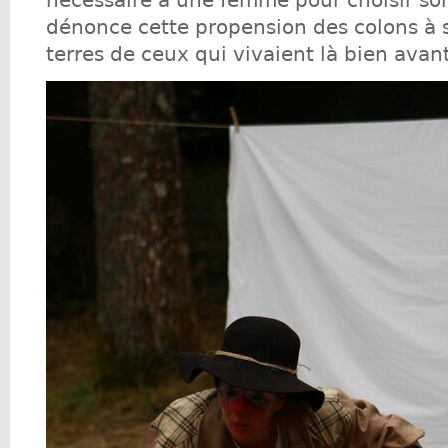
dénonce cette propension des colons à s
terres de ceux qui vivaient là bien avan