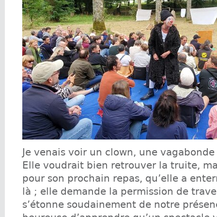
Je venais voir un clown, une vagabonde 
Elle voudrait bien retrouver la truite, m
pour son prochain repas, qu’elle a enter
là ; elle demande la permission de traver
s’étonne soudainement de notre présenc