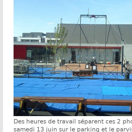
Des heures de travail séparent ces 2 pho
samedi 13 juin sur le parking et le parvi