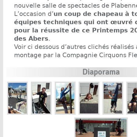
nouvelle salle de spectacles de Plabenn
L’occasion d’
un coup de chapeau à t
équipes techniques qui ont œuvré 
pour la réussite de ce Printemps 2
des Abers
.
Voir ci dessous d’autres clichés réalisés 
montage par la Compagnie Cirquons Fle
Diaporama