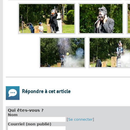
Répondre à cet article
Qui êtes-vous ?
Nom
[
Se connecter
]
Courriel (non publié)