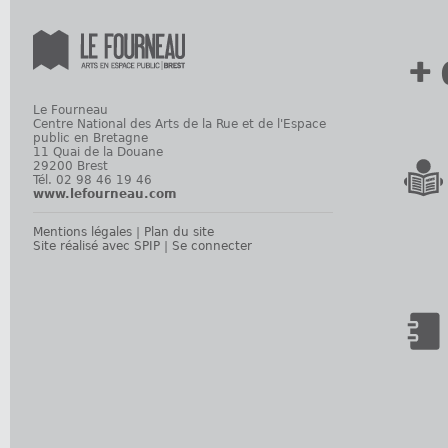
+ 
Le Fourneau
Centre National des Arts de la Rue et de l'Espace
public en Bretagne
11 Quai de la Douane
29200 Brest
Tél. 02 98 46 19 46
www.lefourneau.com
Mentions légales
|
Plan du site
Site réalisé avec SPIP
|
Se connecter