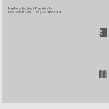
Mentions légales
|
Plan du site
Site réalisé avec SPIP
|
Se connecter