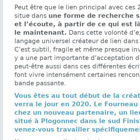
Peut être que le lien principal avec ces 
situe dans
une forme de recherche su
et l’écoute, à partir de ce qui est là
le maintenant.
Dans cette volonté d’e
langage universel créateur de lien dans 
C’est subtil, fragile et même presque invi
y a une part importante d’acceptation d
peut-être aussi dans ces différentes écri
font vivre intensément certaines rencon
bande passante.
Vous êtes au tout début de la créat
verra le jour en 2020. Le Fourneau
chez un nouveau partenaire, un lie
situé à Plogonnec dans le sud Fini
venez-vous travailler spécifiquemen