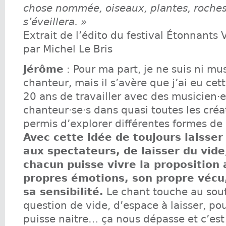
chose nommée, oiseaux, plantes, roches
s’éveillera. »
Extrait de l’édito du festival Étonnant
par Michel Le Bris
Jérôme
: Pour ma part, je ne suis ni mus
chanteur, mais il s’avère que j’ai eu ce
20 ans de travailler avec des musicien·e
chanteur·se·s dans quasi toutes les créa
permis d’explorer différentes formes de 
Avec cette idée de toujours laisser
aux spectateurs, de laisser du vide
chacun puisse vivre la proposition
propres émotions, son propre vécu,
sa sensibilité.
Le chant touche au souffl
question de vide, d’espace à laisser, po
puisse naitre… ça nous dépasse et c’est