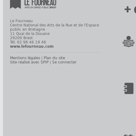
+ 
Le Fourneau
Centre National des Arts de la Rue et de l'Espace
public en Bretagne
11 Quai de la Douane
29200 Brest
Tél. 02 98 46 19 46
www.lefourneau.com
Mentions légales
|
Plan du site
Site réalisé avec SPIP
|
Se connecter