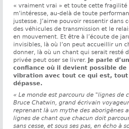
« vraiment vrai » et toute cette fragilité
m’intéresse, au-delà de toute perform
justesse. J’aime pouvoir ressentir dans 
des véhicules de transmission et le relai
en mouvement. Et être à l’écoute de jar
invisibles, là où l’on peut accueillir un c
donner, là où un chant qui serait resté 
privée peut oser se livrer.
Je parle d’u
confiance où il devient possible de
vibration avec tout ce qui est, tout
dépasse.
« Le monde est parcouru de "lignes de c
Bruce Chatwin, grand écrivain voyageur s
reprenant là un mythe des aborigènes au
lignes de chant que chacun doit parcouri
sans cesse, et sous ses pas, en écho à 