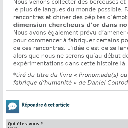
Nous venons collecter des berceuses et
le plus de langues du monde possible. F
rencontres et chiner des pépites d’émot
dimension chercheurs d’or dans n
Nous avons également prévu d’amener ce
pour commencer à fabriquer certains por
de ces rencontres. L’idée c’est de se lanc
alors que nous ne serons qu’au début d
expérimentations dans cette histoire là.
*tiré du titre du livre « Pronomade(s) ou
fabrique d’humanité » de Daniel Conrod
Répondre à cet article
Qui êtes-vous ?