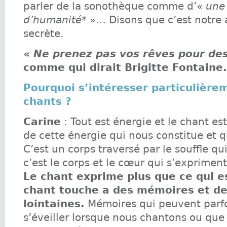
parler de la sonothèque comme d’«
une 
d’humanité
* »… Disons que c’est notre
secrète.
«
Ne prenez pas vos rêves pour de
comme qui dirait Brigitte Fontaine.
Pourquoi s’intéresser particulière
chants ?
Carine
: Tout est énergie et le chant es
de cette énergie qui nous constitue et 
C’est un corps traversé par le souffle qu
c’est le corps et le cœur qui s’expriment
Le chant exprime plus que ce qui es
chant touche a des mémoires et d
lointaines.
Mémoires qui peuvent parfois
s’éveiller lorsque nous chantons ou qu