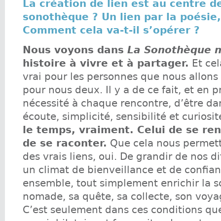
La création de lien est au centre de
sonothèque ? Un lien par la poésie,
Comment cela va-t-il s’opérer ?
Nous voyons dans
La Sonothèque 
histoire à vivre et à partager.
Et cel
vrai pour les personnes que nous allons
pour nous deux. Il y a de ce fait, et en p
nécessité à chaque rencontre, d’être da
écoute, simplicité, sensibilité et curiosi
le temps, vraiment. Celui de se ren
de se raconter.
Que cela nous permett
des vrais liens, oui. De grandir de nos d
un climat de bienveillance et de confian
ensemble, tout simplement enrichir la 
nomade, sa quête, sa collecte, son voyag
C’est seulement dans ces conditions qu