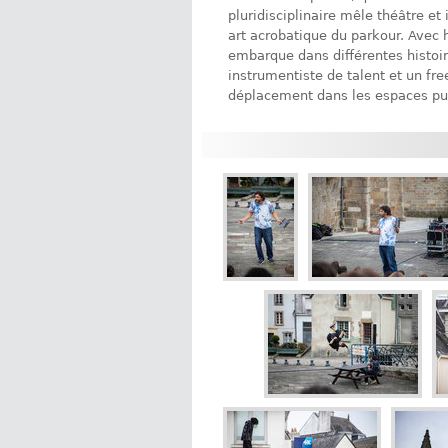
pluridisciplinaire mêle théâtre e
art acrobatique du parkour. Avec
embarque dans différentes histoir
instrumentiste de talent et un fre
déplacement dans les espaces pub