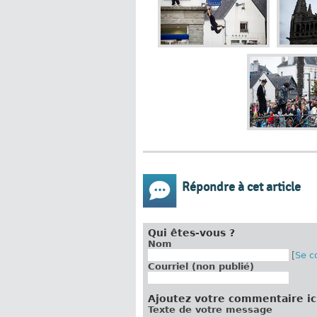
Répondre à cet article
Qui êtes-vous ?
Nom
[
Se c
Courriel (non publié)
Ajoutez votre commentaire ic
Texte de votre message