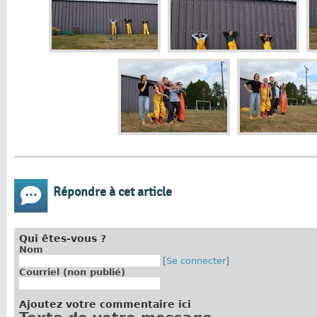
Répondre à cet article
Qui êtes-vous ?
Nom
[
Se connecter
]
Courriel (non publié)
Ajoutez votre commentaire ici