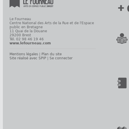
+ 
Le Fourneau
Centre National des Arts de la Rue et de l'Espace
public en Bretagne
11 Quai de la Douane
29200 Brest
Tél. 02 98 46 19 46
www.lefourneau.com
Mentions légales
|
Plan du site
Site réalisé avec SPIP
|
Se connecter