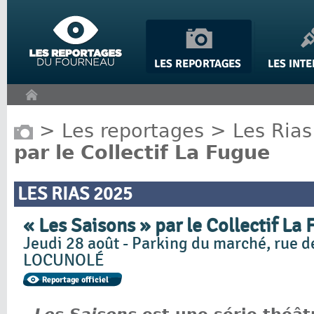
Panneau de gestion des cookies
>
Les reportages
>
Les Rias
par le Collectif La Fugue
LES RIAS 2025
« Les Saisons » par le Collectif La
Jeudi 28 août - Parking du marché, rue d
LOCUNOLÉ