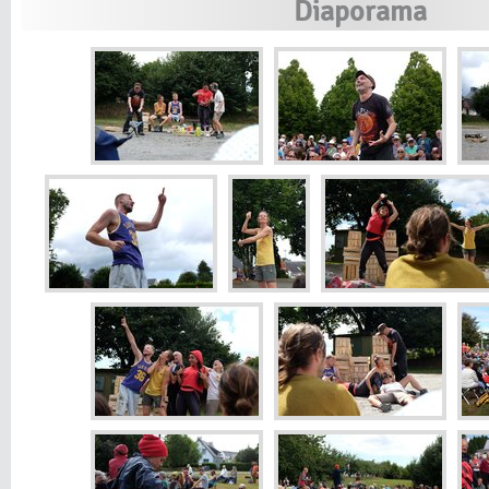
Diaporama