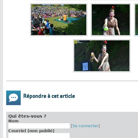
Répondre à cet article
Qui êtes-vous ?
Nom
[
Se connecter
]
Courriel (non publié)