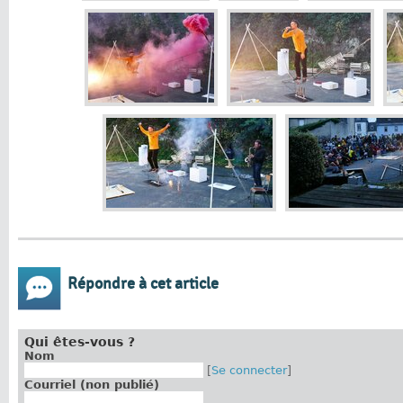
Répondre à cet article
Qui êtes-vous ?
Nom
[
Se connecter
]
Courriel (non publié)