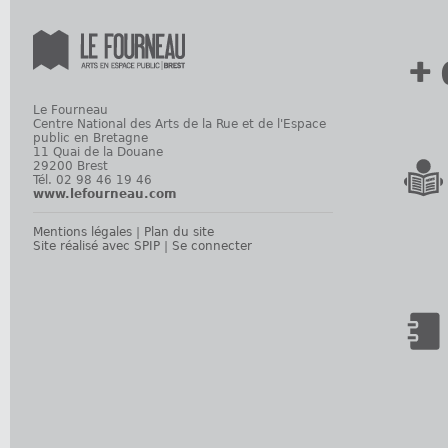
+ 
Le Fourneau
Centre National des Arts de la Rue et de l'Espace
public en Bretagne
11 Quai de la Douane
29200 Brest
Tél. 02 98 46 19 46
www.lefourneau.com
Mentions légales
|
Plan du site
Site réalisé avec SPIP
|
Se connecter