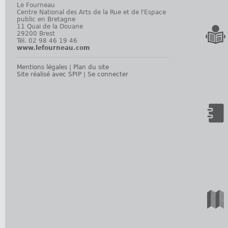
Le Fourneau
Centre National des Arts de la Rue et de l'Espace
public en Bretagne
11 Quai de la Douane
29200 Brest
Tél. 02 98 46 19 46
www.lefourneau.com
Mentions légales
|
Plan du site
Site réalisé avec SPIP
|
Se connecter