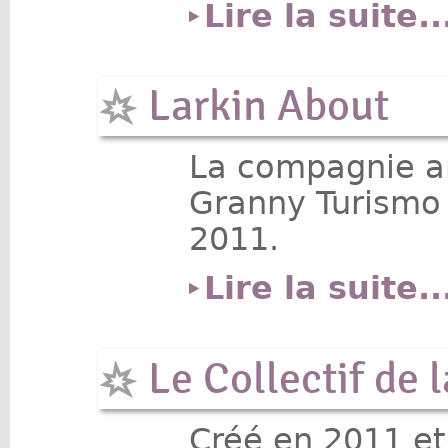
Lire la suite..
Larkin About
La compagnie a
Granny Turismo 
2011.
Lire la suite..
Le Collectif de 
Créé en 2011 e