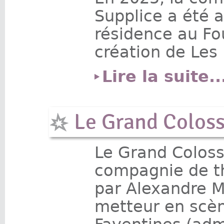
Supplice a été a
résidence au Fo
création de Les
Lire la suite..
Le Grand Coloss
Le Grand Coloss
compagnie de t
par Alexandre M
metteur en scène