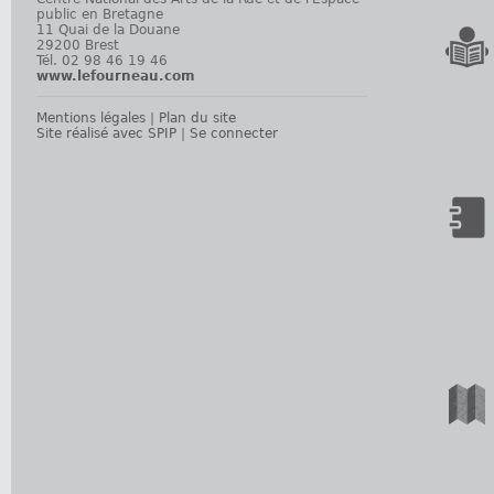
public en Bretagne
11 Quai de la Douane
29200 Brest
Tél. 02 98 46 19 46
www.lefourneau.com
Mentions légales
|
Plan du site
Site réalisé avec SPIP
|
Se connecter