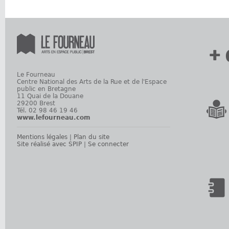
+ 
Le Fourneau
Centre National des Arts de la Rue et de l'Espace
public en Bretagne
11 Quai de la Douane
29200 Brest
Tél. 02 98 46 19 46
www.lefourneau.com
Mentions légales
|
Plan du site
Site réalisé avec SPIP
|
Se connecter