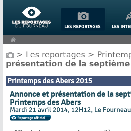
Panneau de gestion des cookies
>
Les reportages
>
Printem
présentation de la septième
Printemps des Abers 2015
Annonce et présentation de la sept
Printemps des Abers
Mardi 21 avril 2014, 12H12, Le Fourneau