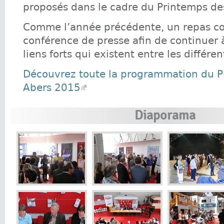
proposés dans le cadre du Printemps de
Comme l’année précédente, un repas conv
conférence de presse afin de continuer à
liens forts qui existent entre les différen
Découvrez toute la programmation du P
Abers 2015
Diaporama