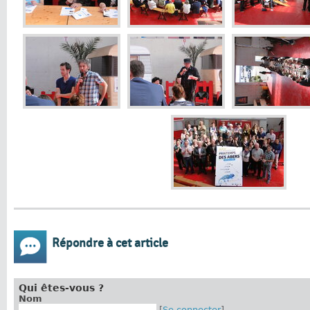
Répondre à cet article
Qui êtes-vous ?
Nom
[
Se connecter
]