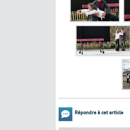
Répondre à cet article