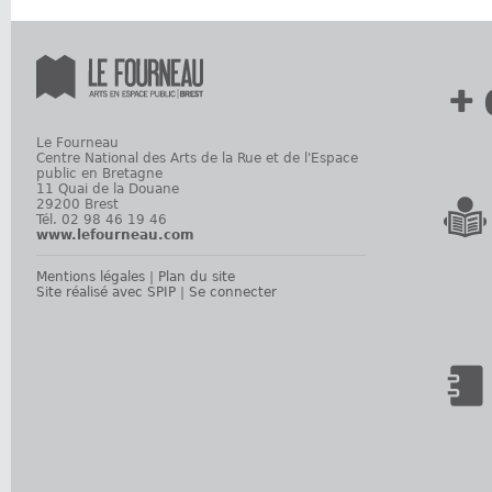
+ 
Le Fourneau
Centre National des Arts de la Rue et de l'Espace
public en Bretagne
11 Quai de la Douane
29200 Brest
Tél. 02 98 46 19 46
www.lefourneau.com
Mentions légales
|
Plan du site
Site réalisé avec SPIP
|
Se connecter