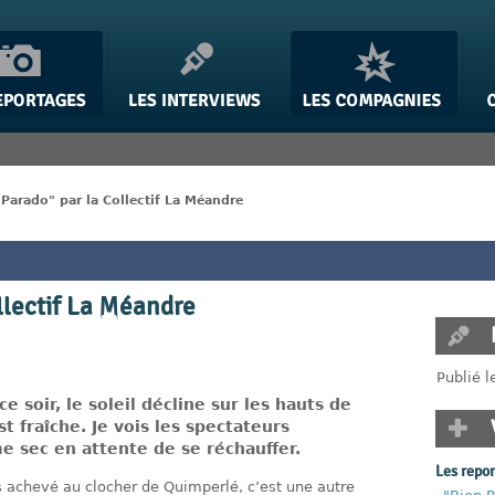
 Parado" par la Collectif La Méandre
llectif La Méandre
Publié 
 soir, le soleil décline sur les hauts de
 fraîche. Je vois les spectateurs
e sec en attente de se réchauffer.
Les repo
s achevé au clocher de Quimperlé, c’est une autre