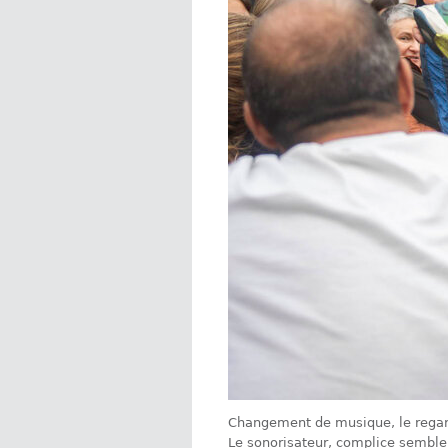
Changement de musique, le regard 
Le sonorisateur, complice semble 