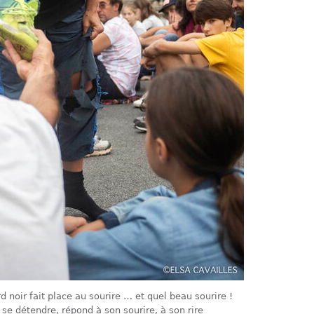
noir fait place au sourire … et quel beau sourire !
se détendre, répond à son sourire, à son rire