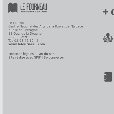
+ 
Le Fourneau
Centre National des Arts de la Rue et de l'Espace
public en Bretagne
11 Quai de la Douane
29200 Brest
Tél. 02 98 46 19 46
www.lefourneau.com
Mentions légales
|
Plan du site
Site réalisé avec SPIP
|
Se connecter