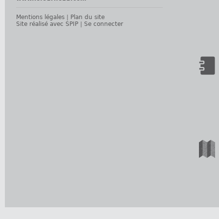
Mentions légales
|
Plan du site
Site réalisé avec SPIP
|
Se connecter