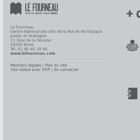
+ 
Le Fourneau
Centre National des Arts de la Rue et de l'Espace
public en Bretagne
11 Quai de la Douane
29200 Brest
Tél. 02 98 46 19 46
www.lefourneau.com
Mentions légales
|
Plan du site
Site réalisé avec SPIP
|
Se connecter