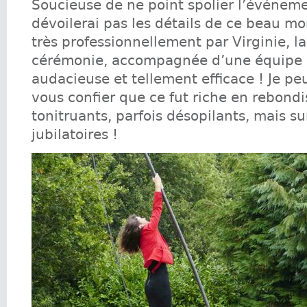
Soucieuse de ne point spolier l’événeme
dévoilerai pas les détails de ce beau m
très professionnellement par Virginie, l
cérémonie, accompagnée d’une équipe d
audacieuse et tellement efficace ! Je 
vous confier que ce fut riche en rebond
tonitruants, parfois désopilants, mais su
jubilatoires !