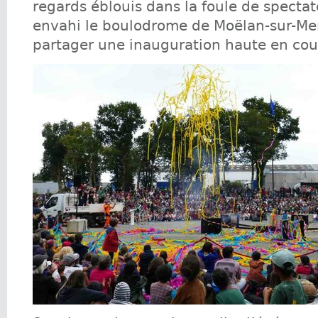
regards éblouis dans la foule de spectat
envahi le boulodrome de Moëlan-sur-Mer
partager une inauguration haute en cou