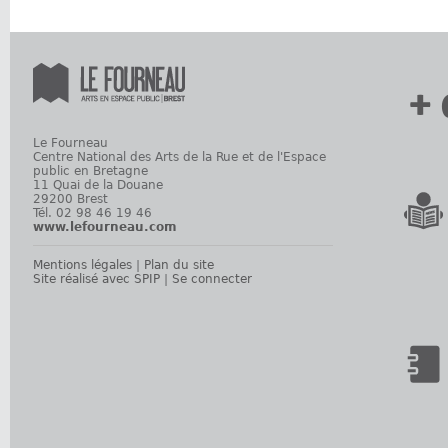
+ 
Le Fourneau
Centre National des Arts de la Rue et de l'Espace
public en Bretagne
11 Quai de la Douane
29200 Brest
Tél. 02 98 46 19 46
www.lefourneau.com
Mentions légales
|
Plan du site
Site réalisé avec SPIP
|
Se connecter