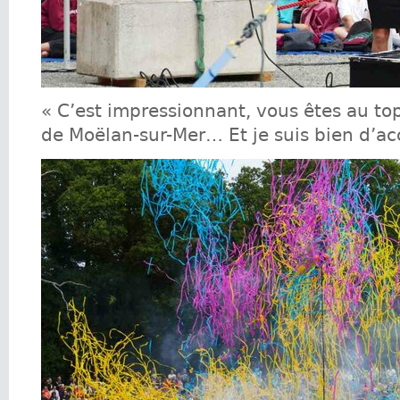
« C’est impressionnant, vous êtes au top
de Moëlan-sur-Mer… Et je suis bien d’ac