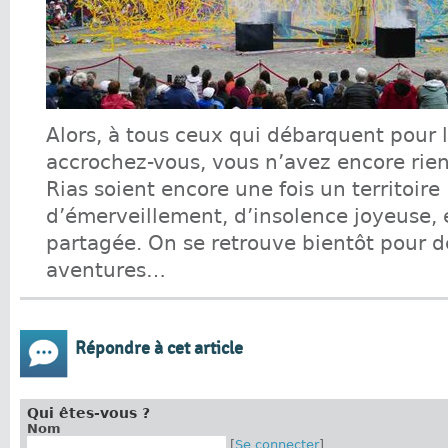
Alors, à tous ceux qui débarquent pour l
accrochez-vous, vous n’avez encore rien
Rias soient encore une fois un territoire
d’émerveillement, d’insolence joyeuse, 
partagée. On se retrouve bientôt pour d
aventures…
Répondre à cet article
Qui êtes-vous ?
Nom
[
Se connecter
]