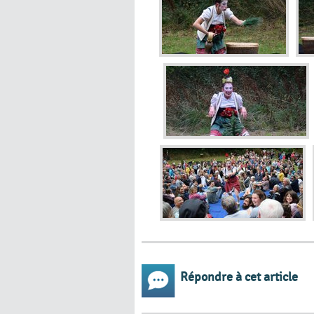
Répondre à cet article