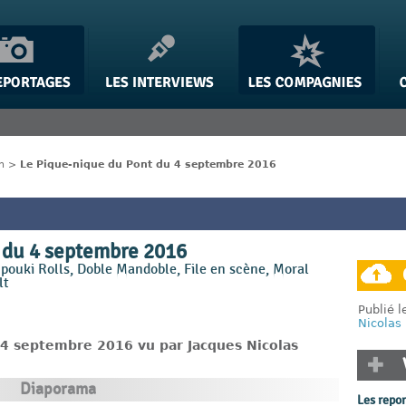
n
>
Le Pique-nique du Pont du 4 septembre 2016
 du 4 septembre 2016
ouki Rolls, Doble Mandoble, File en scène, Moral
lt
Publié 
Nicolas
 4 septembre 2016 vu par Jacques Nicolas
Diaporama
Les repo