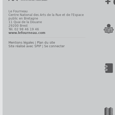
+ 
Le Fourneau
Centre National des Arts de la Rue et de l'Espace
public en Bretagne
11 Quai de la Douane
29200 Brest
Tél. 02 98 46 19 46
www.lefourneau.com
Mentions légales
|
Plan du site
Site réalisé avec SPIP
|
Se connecter