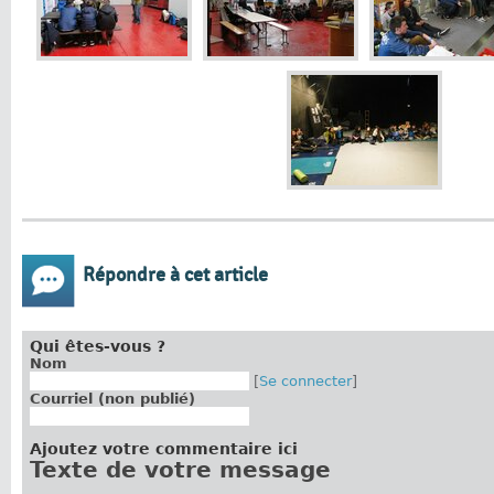
Répondre à cet article
Qui êtes-vous ?
Nom
[
Se connecter
]
Courriel (non publié)
Ajoutez votre commentaire ici
Texte de votre message