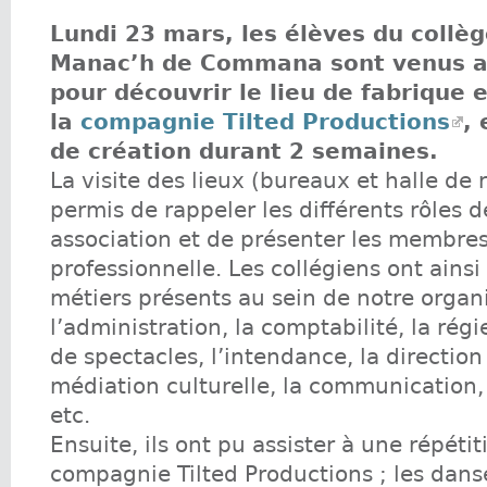
Lundi 23 mars, les élèves du collè
Manac’h de Commana sont venus a
pour découvrir le lieu de fabrique 
la
compagnie Tilted Productions
,
de création durant 2 semaines.
La visite des lieux (bureaux et halle de 
permis de rappeler les différents rôles d
association et de présenter les membres
professionnelle. Les collégiens ont ainsi
métiers présents au sein de notre organi
l’administration, la comptabilité, la régi
de spectacles, l’intendance, la direction 
médiation culturelle, la communication, 
etc.
Ensuite, ils ont pu assister à une répétit
compagnie Tilted Productions ; les danse