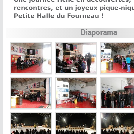
rencontres, et un joyeux pique-niq
Petite Halle du Fourneau !
Diaporama