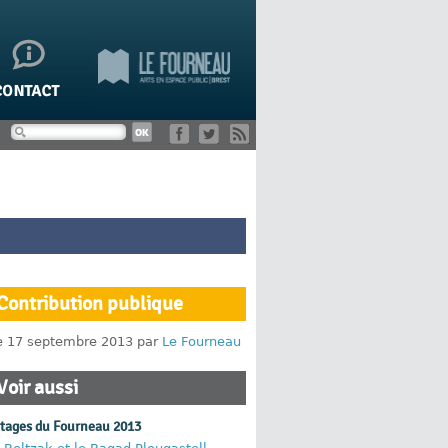
Contribution publique
le 17 septembre 2013 par
Le Fourneau
Voir aussi
rtages du Fourneau 2013