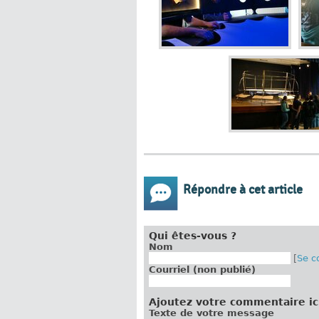
Répondre à cet article
Qui êtes-vous ?
Nom
[
Se c
Courriel (non publié)
Ajoutez votre commentaire ic
Texte de votre message