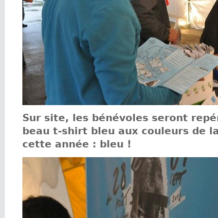
Sur site, les bénévoles seront repé
beau t-shirt bleu aux couleurs de 
cette année : bleu !