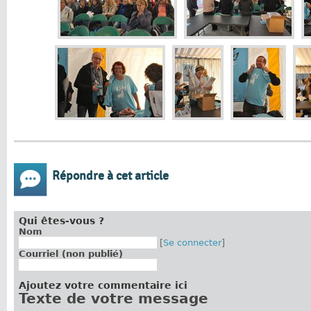
Répondre à cet article
Qui êtes-vous ?
Nom
[
Se connecter
]
Courriel (non publié)
Ajoutez votre commentaire ici
Texte de votre message