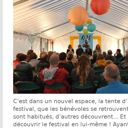
C’est dans un nouvel espace, la tente d
festival, que les bénévoles se retrouvent
sont habitués, d’autres découvrent... E
découvrir le festival en lui-même ! Ayan