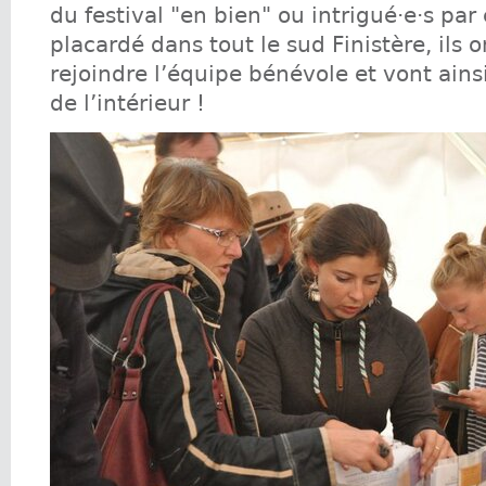
du festival "en bien" ou intrigué·e·s pa
placardé dans tout le sud Finistère, ils 
rejoindre l’équipe bénévole et vont ainsi 
de l’intérieur !