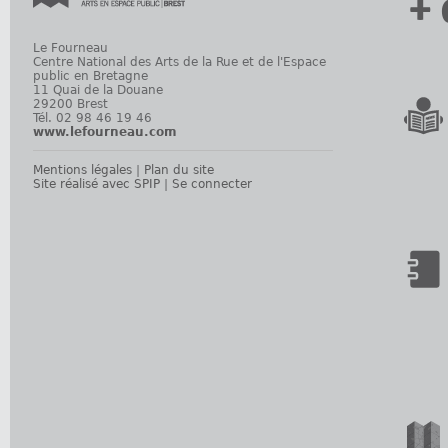
+ 
Le Fourneau
Centre National des Arts de la Rue et de l'Espace
public en Bretagne
11 Quai de la Douane
29200 Brest
Tél. 02 98 46 19 46
www.lefourneau.com
Mentions légales
|
Plan du site
Site réalisé avec SPIP
|
Se connecter