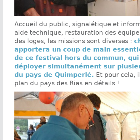
Accueil du public, signalétique et infor
aide technique, restauration des équipes
des loges, les missions sont diverses :
c
apportera un coup de main essentie
de ce festival hors du commun, qui
déployer simultanément sur plusi
du pays de Quimperlé.
Et pour cela, i
plan du pays des Rias en détails !