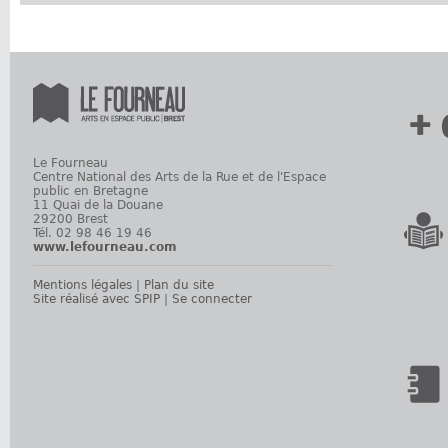
+ 
Le Fourneau
Centre National des Arts de la Rue et de l'Espace
public en Bretagne
11 Quai de la Douane
29200 Brest
Tél. 02 98 46 19 46
www.lefourneau.com
Mentions légales
|
Plan du site
Site réalisé avec SPIP
|
Se connecter