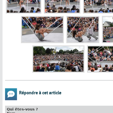
Répondre à cet article
Qui êtes-vous ?