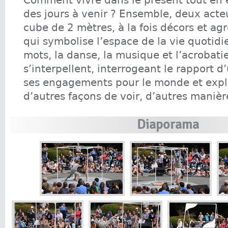
Comment vivre dans le présent tout en 
des jours à venir ? Ensemble, deux acte
cube de 2 mètres, à la fois décors et agr
qui symbolise l’espace de la vie quotidi
mots, la danse, la musique et l’acrobatie,
s’interpellent, interrogeant le rapport d
ses engagements pour le monde et exp
d’autres façons de voir, d’autres manièr
Diaporama