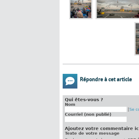
Répondre à cet article
Qui êtes-vous ?
Nom
[
Se c
Courriel (non publié)
Ajoutez votre commentaire ic
Texte de votre message