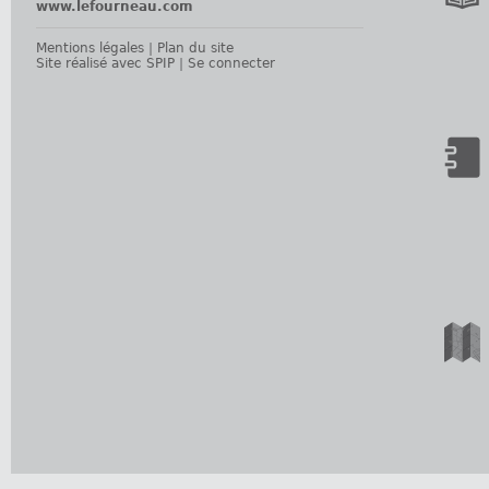
www.lefourneau.com
Mentions légales
|
Plan du site
Site réalisé avec SPIP
|
Se connecter