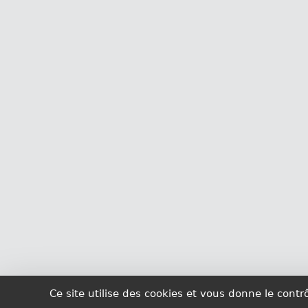
Ce site utilise des cookies et vous donne le cont