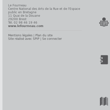
Le Fourneau
Centre National des Arts de la Rue et de l'Espace
public en Bretagne
11 Quai de la Douane
29200 Brest
Tél. 02 98 46 19 46
www.lefourneau.com
Mentions légales
|
Plan du site
Site réalisé avec SPIP
|
Se connecter