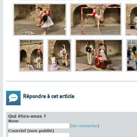
Répondre à cet article
Qui êtes-vous ?
Nom
[
Se connecter
]
Courriel (non publié)