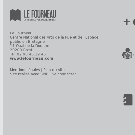
+ 
Le Fourneau
Centre National des Arts de la Rue et de l'Espace
public en Bretagne
11 Quai de la Douane
29200 Brest
Tél. 02 98 46 19 46
www.lefourneau.com
Mentions légales
|
Plan du site
Site réalisé avec SPIP
|
Se connecter