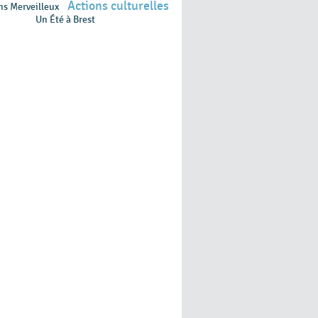
Actions culturelles
ns Merveilleux
Un Été à Brest