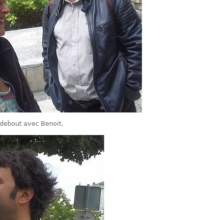
 debout avec Benoit,