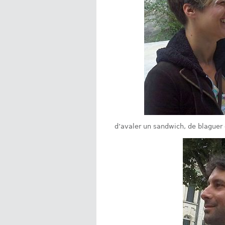
d’avaler un sandwich, de blaguer