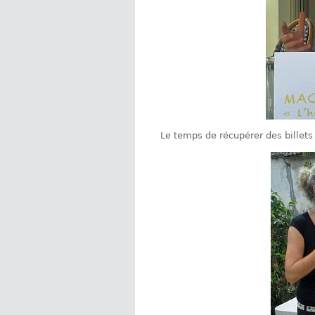
Le temps de récupérer des billets