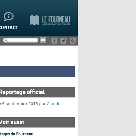
Reportage officiel
le 6 septembre 2015 par
Claude
Voir aussi
rtages du Fourneau