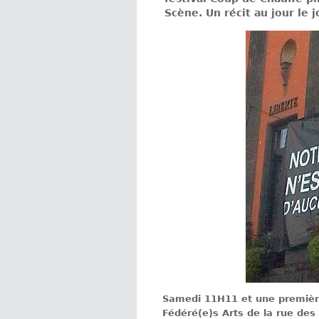
Scène. Un récit au jour le jou
Samedi 11H11 et une première
Fédéré(e)s Arts de la rue des