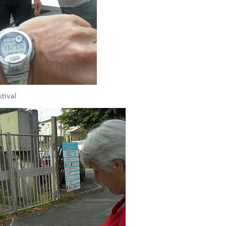
stival