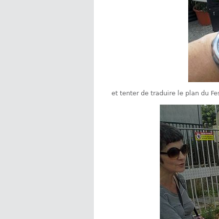
et tenter de traduire le plan du Fe