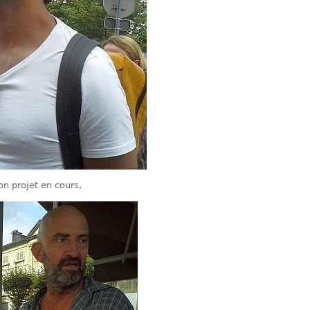
on projet en cours,