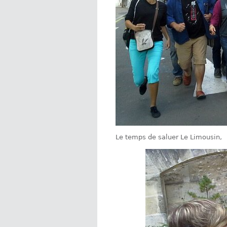
Le temps de saluer Le Limousin,