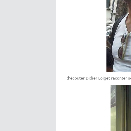
d’écouter Didier Loiget raconter s