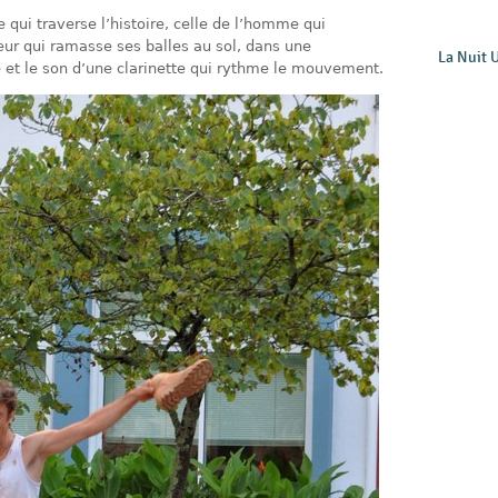
qui traverse l’histoire, celle de l’homme qui
gleur qui ramasse ses balles au sol, dans une
La Nuit 
le et le son d’une clarinette qui rythme le mouvement.