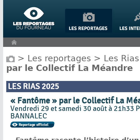
Panneau de gestion des cookies
>
Les reportages
>
Les Rias
par le Collectif La Méandre
LES RIAS 2025
« Fantôme » par le Collectif La Mé
Vendredi 29 et samedi 30 août à 21h33 P
BANNALEC