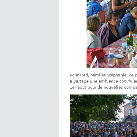
Pour Fred, Mimi et Stéphanie, ce 
a partagé une ambiance convivial
1er août pour de nouvelles compa