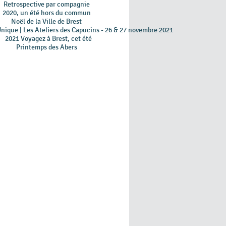
Retrospective par compagnie
2020, un été hors du commun
Noël de la Ville de Brest
Unique | Les Ateliers des Capucins - 26 & 27 novembre 2021
2021 Voyagez à Brest, cet été
Printemps des Abers