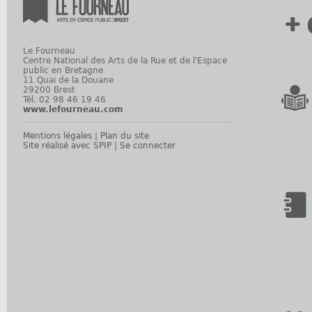
+ 
Le Fourneau
Centre National des Arts de la Rue et de l'Espace
public en Bretagne
11 Quai de la Douane
29200 Brest
Tél. 02 98 46 19 46
www.lefourneau.com
Mentions légales
|
Plan du site
Site réalisé avec SPIP
|
Se connecter