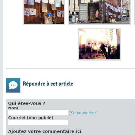
Répondre à cet article
Qui êtes-vous ?
Nom
[
Se connecter
]
Courriel (non publié)
Ajoutez votre commentaire ici