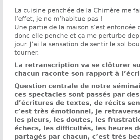
La cuisine penchée de la Chimère me fai
l’effet, je ne m’habitue pas !
Une partie de la maison s’est enfoncée d
donc elle penche et ça me perturbe dep
jour. J’ai la sensation de sentir le sol bou
tourner.
La retranscription va se clôturer su
chacun raconte son rapport à l’écr
Question centrale de notre séminai
ces spectacles sont passés par de
d’écritures de textes, de récits sen
c’est très émotionnel, je retraver
les pleurs, les doutes, les frustrati
échecs, les difficultés, les heures d
partagés par chacun, c’est très be