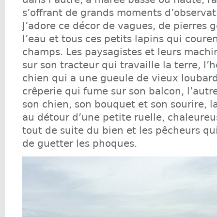
s’offrant de grands moments d’observat
J’adore ce décor de vagues, de pierres 
l’eau et tous ces petits lapins qui coure
champs. Les paysagistes et leurs machin
sur son tracteur qui travaille la terre, 
chien qui a une gueule de vieux loubard
crêperie qui fume sur son balcon, l’au
son chien, son bouquet et son sourire, l
au détour d’une petite ruelle, chaleureus
tout de suite du bien et les pêcheurs qu
de guetter les phoques.