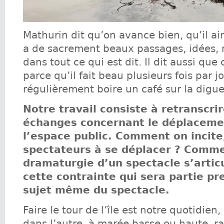
Mathurin dit qu’on avance bien, qu’il aim
a de sacrement beaux passages, idées, 
dans tout ce qui est dit. Il dit aussi que 
parce qu’il fait beau plusieurs fois par jo
régulièrement boire un café sur la digue
Notre travail consiste à retranscrir
échanges concernant le déplaceme
l’espace public. Comment on incite,
spectateurs à se déplacer ? Comme
dramaturgie d’un spectacle s’artic
cette contrainte qui sera partie pr
sujet même du spectacle.
Faire le tour de l’île est notre quotidien
dans l’autre, à marée basse ou haute, 