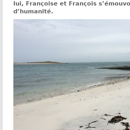
lui, Françoise et François s’émouvo
d’humanité.