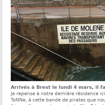
Arrivés à Brest le lundi 4 mars, il f
Je repense à notre dernière résidence ic
ToNNe, à cette bande de pirates que no