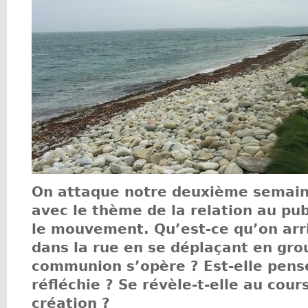
On attaque notre deuxième semaine
avec le thème de la relation au pub
le mouvement. Qu’est-ce qu’on arr
dans la rue en se déplaçant en gro
communion s’opère ? Est-elle pens
réfléchie ? Se révèle-t-elle au cour
création ?