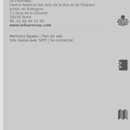
Le Fourneau
Centre National des Arts de la Rue et de l'Espace
public en Bretagne
11 Quai de la Douane
29200 Brest
Tél. 02 98 46 19 46
www.lefourneau.com
Mentions légales
|
Plan du site
Site réalisé avec SPIP
|
Se connecter