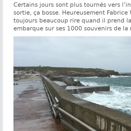
Certains jours sont plus tournés vers l’i
sortie, ça bosse. Heureusement Fabrice 
toujours beaucoup rire quand il prend la
embarque sur ses 1000 souvenirs de la 