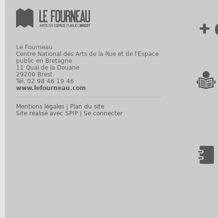
+ 
Le Fourneau
Centre National des Arts de la Rue et de l'Espace
public en Bretagne
11 Quai de la Douane
29200 Brest
Tél. 02 98 46 19 46
www.lefourneau.com
Mentions légales
|
Plan du site
Site réalisé avec SPIP
|
Se connecter