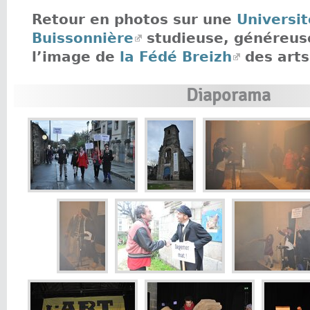
Retour en photos sur une
Universit
Buissonnière
studieuse, généreuse
l’image de
la Fédé Breizh
des arts 
Diaporama