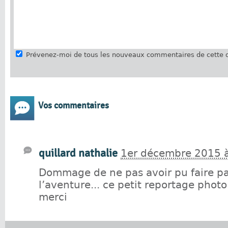
Prévenez-moi de tous les nouveaux commentaires de cette d
Vos commentaires
quillard nathalie
1er décembre 2015 
Dommage de ne pas avoir pu faire pa
l’aventure... ce petit reportage phot
merci