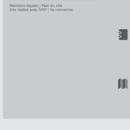
Mentions légales
|
Plan du site
Site réalisé avec SPIP
|
Se connecter