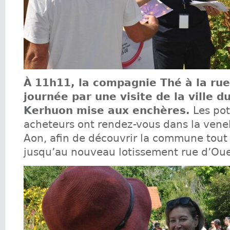
À 11h11, la compagnie Thé à la ru
journée par une visite de la ville d
Kerhuon mise aux enchères.
Les pot
acheteurs ont rendez-vous dans la vene
Aon, afin de découvrir la commune tou
jusqu’au nouveau lotissement rue d’Oue