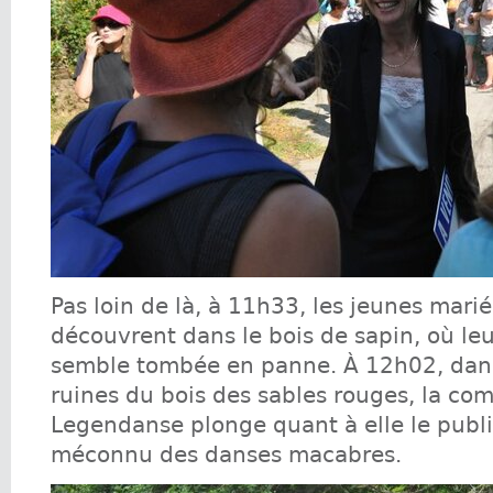
Pas loin de là, à 11h33, les jeunes mari
découvrent dans le bois de sapin, où leu
semble tombée en panne. À 12h02, dans
ruines du bois des sables rouges, la co
Legendanse plonge quant à elle le publi
méconnu des danses macabres.