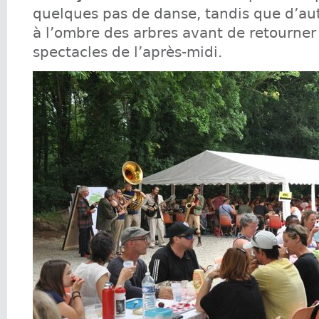
quelques pas de danse, tandis que d’au
à l’ombre des arbres avant de retourner 
spectacles de l’après-midi.