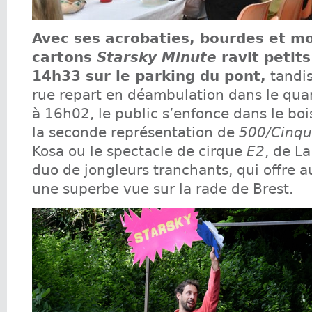
Avec ses acrobaties, bourdes et m
cartons
Starsky Minute
ravit petits
14h33 sur le parking du pont,
tandis
rue repart en déambulation dans le quart
à 16h02, le public s’enfonce dans le boi
la seconde représentation de
500/Cinqu
Kosa ou le spectacle de cirque
E2
, de La
duo de jongleurs tranchants, qui offre 
une superbe vue sur la rade de Brest.