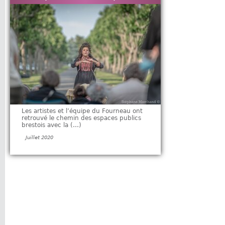
Les artistes et l’équipe du Fourneau ont
retrouvé le chemin des espaces publics
brestois avec la (…)
Juillet 2020