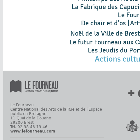
La Fabrique des Capuc
Le Fou
De chair et d’os [Ar
Noël de la Ville de Brest
Le futur Fourneau aux 
Les Jeudis du Por
Actions cultu
+ 
Le Fourneau
Centre National des Arts de la Rue et de l'Espace
public en Bretagne
11 Quai de la Douane
29200 Brest
Tél. 02 98 46 19 46
www.lefourneau.com