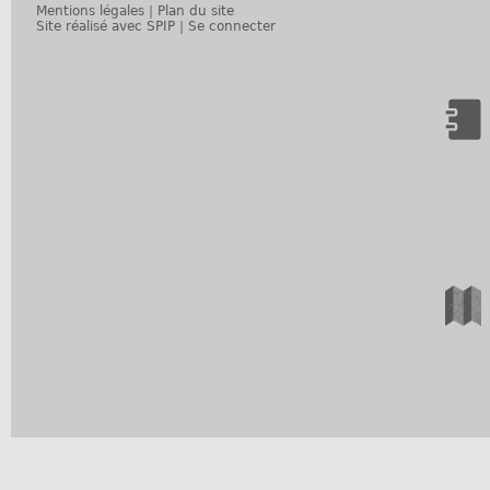
Mentions légales
|
Plan du site
Site réalisé avec SPIP
|
Se connecter